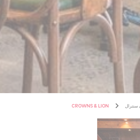
 سنترال
CROWNS & LION