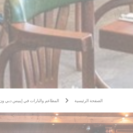
الصفحة الرئيسية
المطاعم والبارات في إيبيس دبي ون