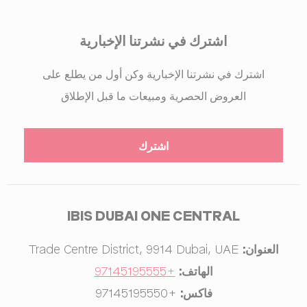
اشترك في نشرتنا الإخبارية
اشترك في نشرتنا الإخبارية وكن أول من يطلع على
العروض الحصرية ومبيعات ما قبل الإطلاق
IBIS DUBAI ONE CENTRAL
العنوان:
UAE
,
Dubai
9914
,
Trade Centre District
الهاتف:
+97145195555
فاكس:
+97145195550